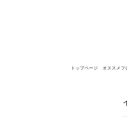
トップページ
オススメフ