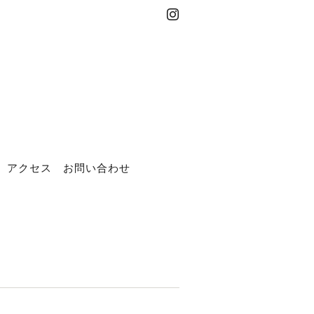
アクセス
お問い合わせ