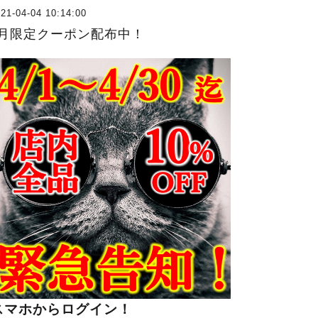
21-04-04 10:14:00
4月限定クーポン配布中！
スマホからログイン！