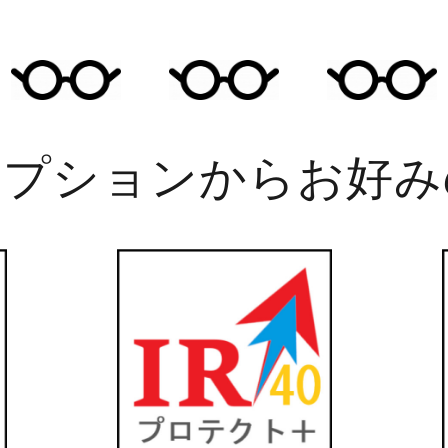
オプションからお好み