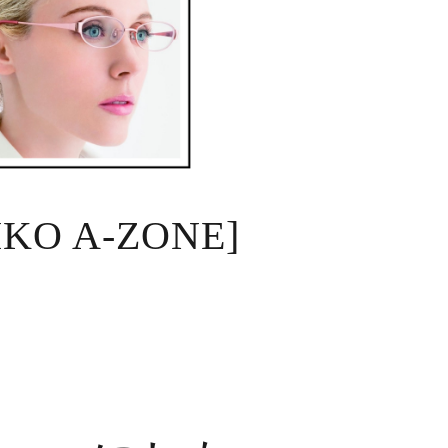
IKO A-ZONE]