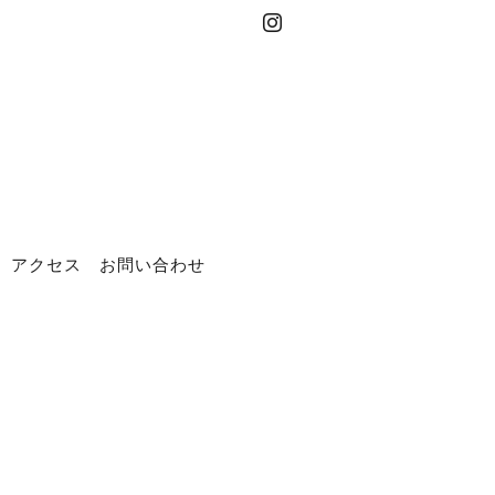
アクセス
お問い合わせ