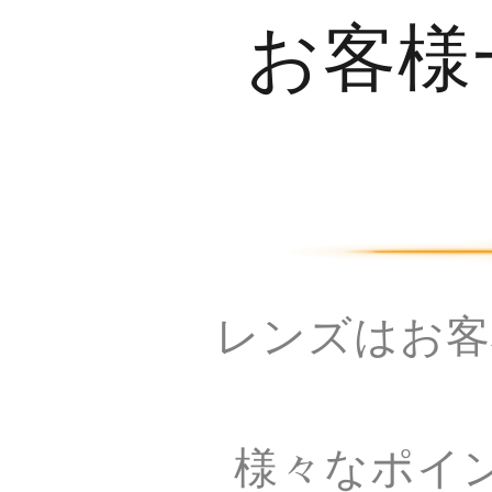
お客様
レンズはお客
様々なポイ