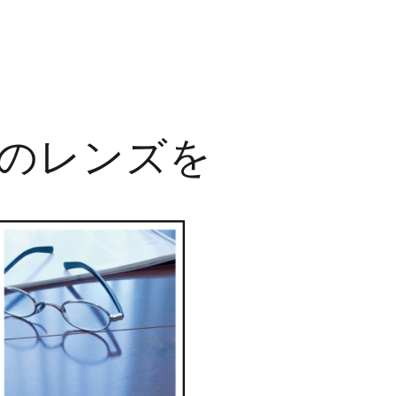
のレンズを