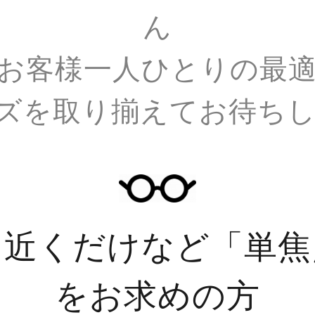
ん
お客様一人ひとりの最
ズを取り揃えてお待ち
、近くだけなど
「単焦
をお求めの方