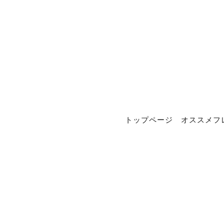
トップページ
オススメフ