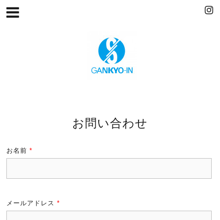
お問い合わせ
お名前
*
メールアドレス
*