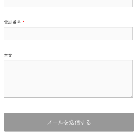
電話番号
*
本文